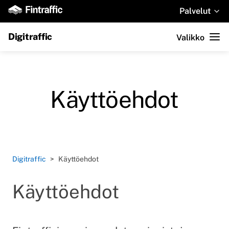
Palvelut
Digitraffic
Valikko
Käyttöehdot
Digitraffic
Käyttöehdot
Käyttöehdot