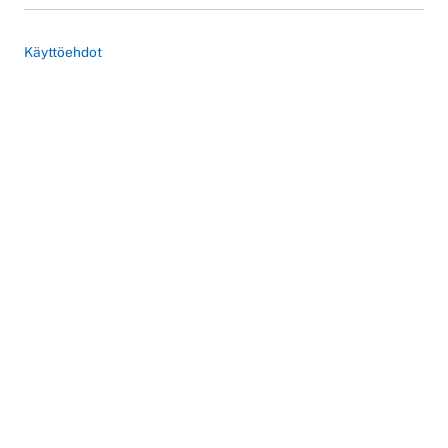
Käyttöehdot